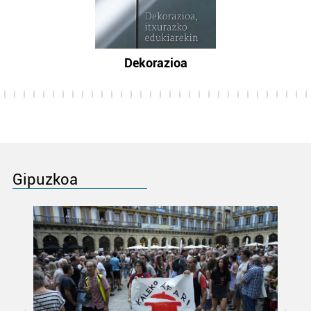
Dekorazioa
Gipuzkoa