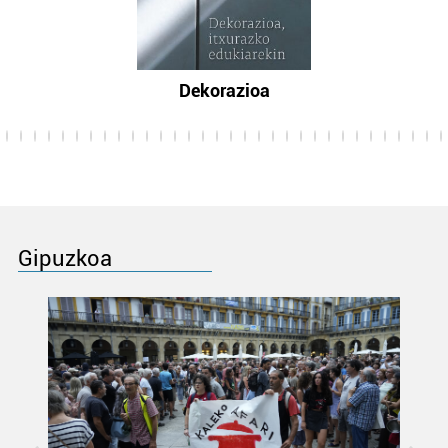
Dekorazioa
Gipuzkoa