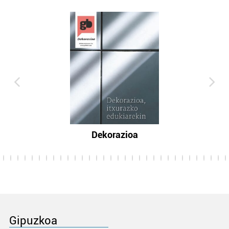
Dekorazioa
Gipuzkoa