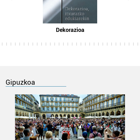
Dekorazioa
Gipuzkoa