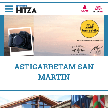
Sartu
ASTIGARRETAM SAN
MARTIN