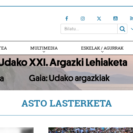
TEA
MULTIMEDIA
ESKELAK / AGURRAK
ASTO LASTERKETA