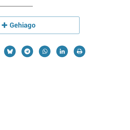
Gehiago