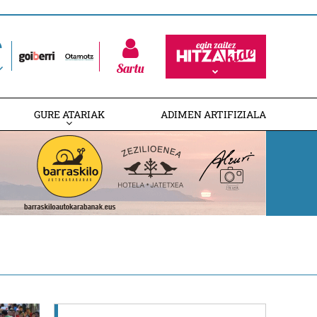
Sartu
GURE ATARIAK
ADIMEN ARTIFIZIALA