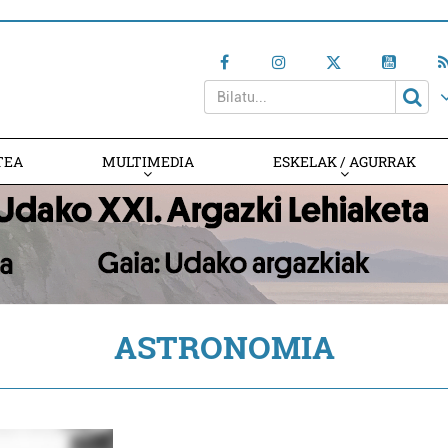
TEA
MULTIMEDIA
ESKELAK / AGURRAK
ASTRONOMIA