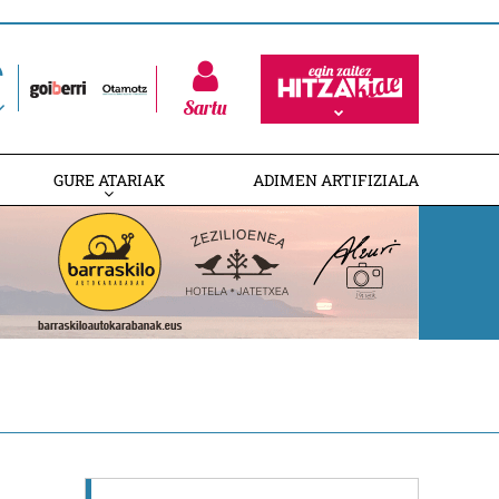
Sartu
GURE ATARIAK
ADIMEN ARTIFIZIALA