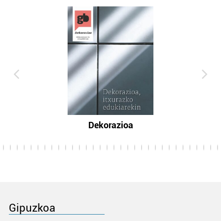
Dekorazioa
Gipuzkoa