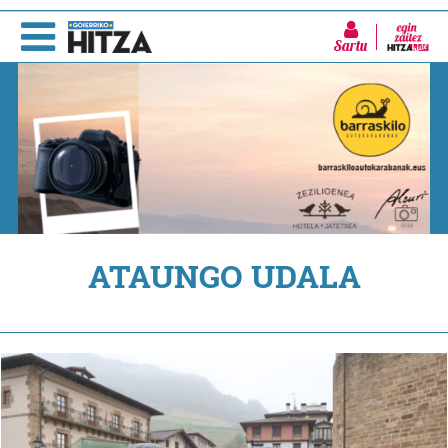
Sartu
ATAUNGO UDALA