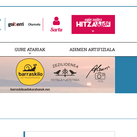
Sartu
GURE ATARIAK
ADIMEN ARTIFIZIALA