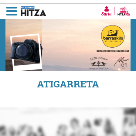
Sartu
ATIGARRETA