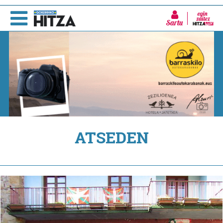
Sartu
ATSEDEN