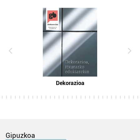
Dekorazioa
Gipuzkoa