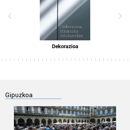
Dekorazioa
Gipuzkoa