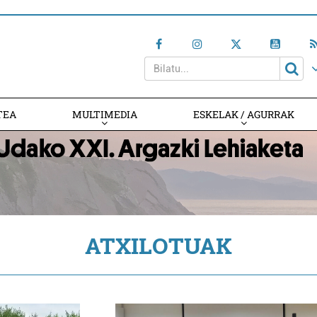
TEA
MULTIMEDIA
ESKELAK / AGURRAK
ATXILOTUAK