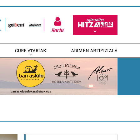
Sartu
GURE ATARIAK
ADIMEN ARTIFIZIALA