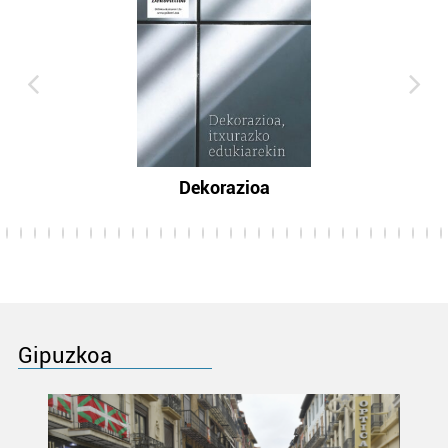
Dekorazioa
Gipuzkoa