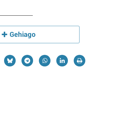
Gehiago