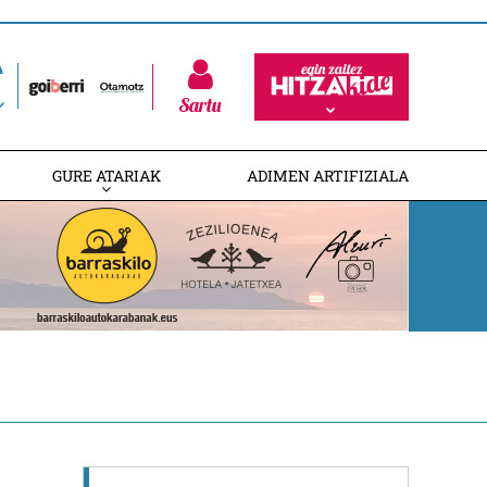
Sartu
GURE ATARIAK
ADIMEN ARTIFIZIALA