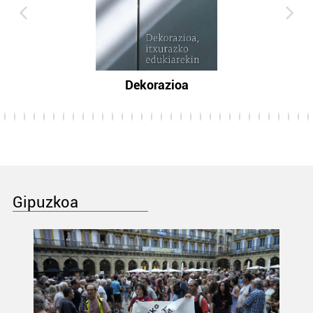
Dekorazioa
Gipuzkoa