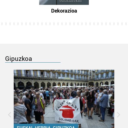
Dekorazioa
Gipuzkoa