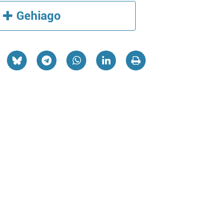
Gehiago