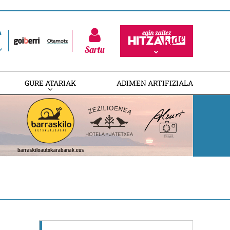
Sartu
GURE ATARIAK
ADIMEN ARTIFIZIALA