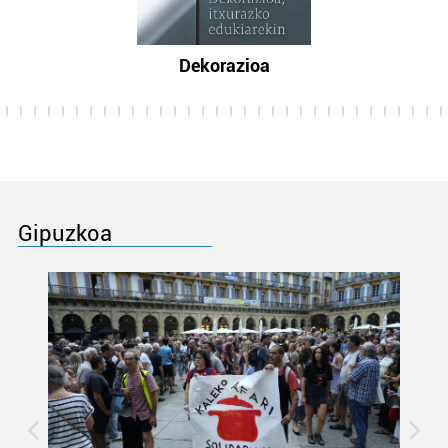
Dekorazioa
Gipuzkoa