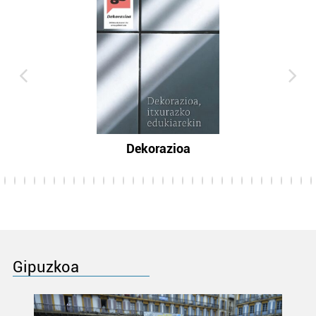
Dekorazioa
Gipuzkoa