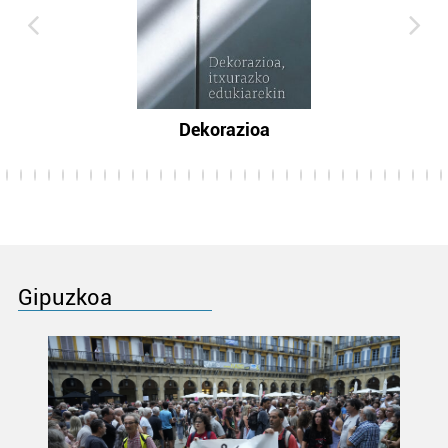
Dekorazioa
Gipuzkoa