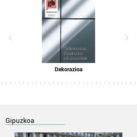
Dekorazioa
Gipuzkoa