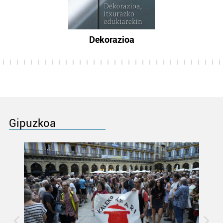
Dekorazioa
Gipuzkoa