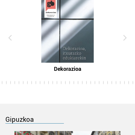
Dekorazioa
Gipuzkoa