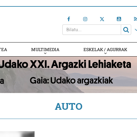
TEA
MULTIMEDIA
ESKELAK / AGURRAK
AUTO