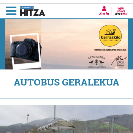
Sartu
AUTOBUS GERALEKUA