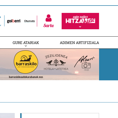
Sartu
GURE ATARIAK
ADIMEN ARTIFIZIALA