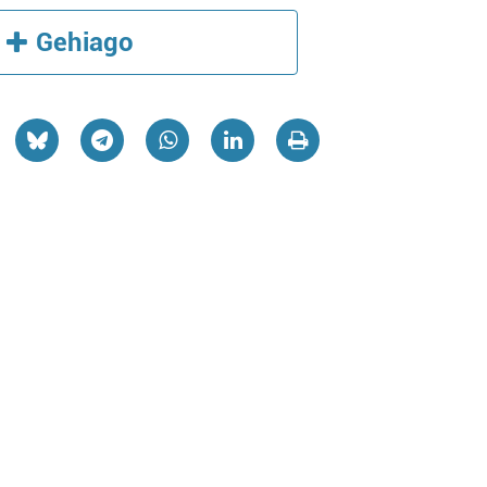
Gehiago