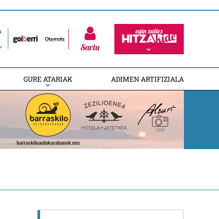
Sartu
GURE ATARIAK
ADIMEN ARTIFIZIALA