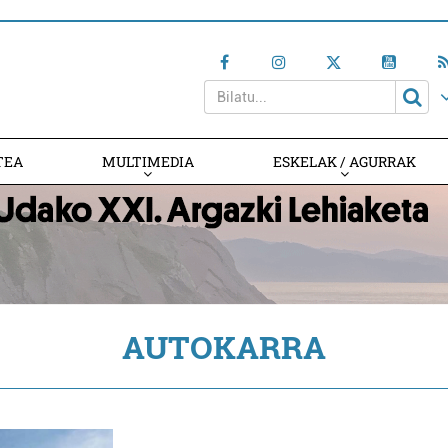
TEA
MULTIMEDIA
ESKELAK / AGURRAK
AUTOKARRA