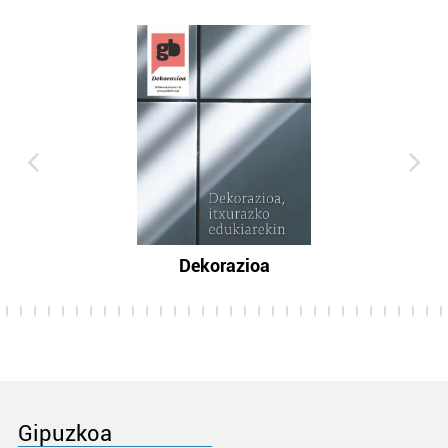
Dekorazioa
Gipuzkoa