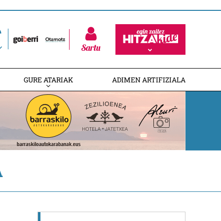
Sartu
GURE ATARIAK
ADIMEN ARTIFIZIALA
A