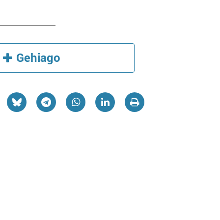
Gehiago