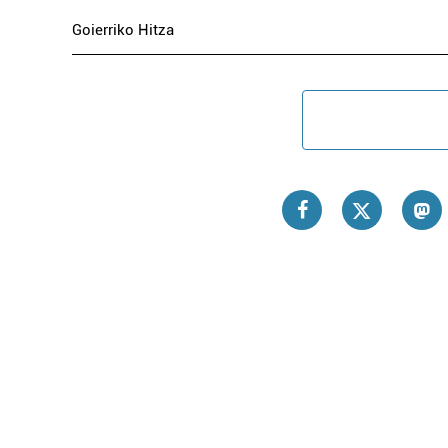
Goierriko Hitza