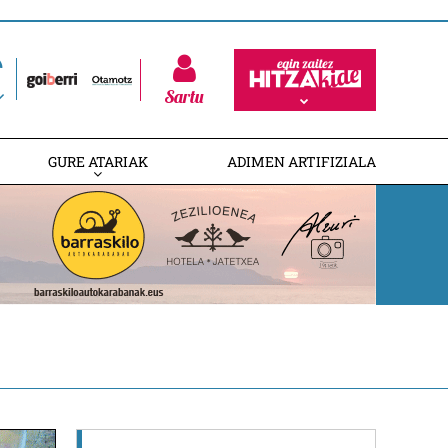
Sartu
GURE ATARIAK
ADIMEN ARTIFIZIALA