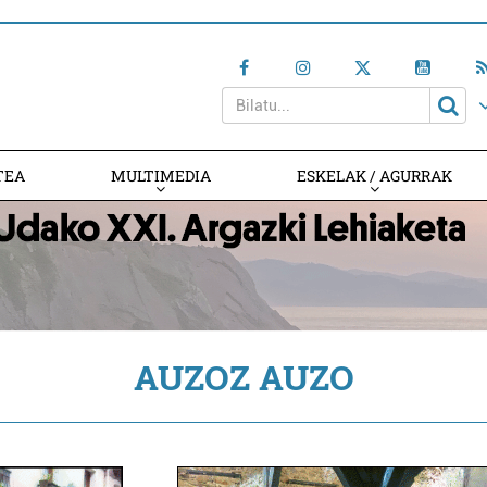
TEA
MULTIMEDIA
ESKELAK / AGURRAK
AUZOZ AUZO