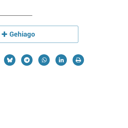
Gehiago