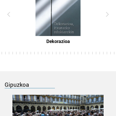
Dekorazioa
Gipuzkoa