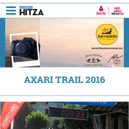
Sartu
AXARI TRAIL 2016