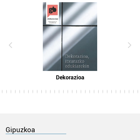
Dekorazioa
Gipuzkoa