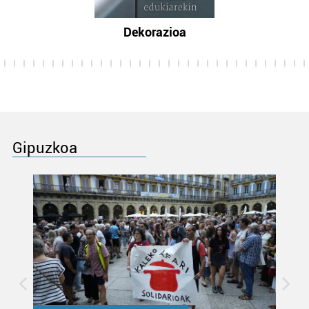
Dekorazioa
Gipuzkoa