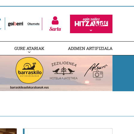
Sartu
GURE ATARIAK
ADIMEN ARTIFIZIALA