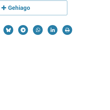
Gehiago