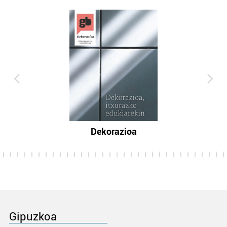
Dekorazioa
Gipuzkoa