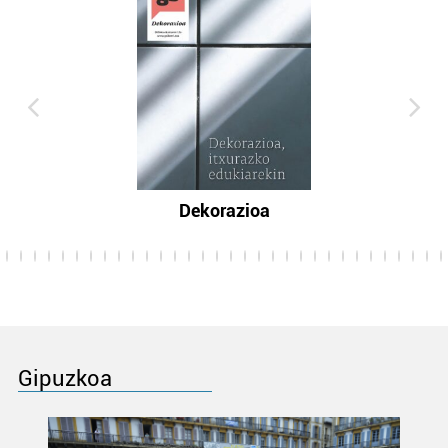
Dekorazioa
Gipuzkoa