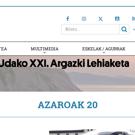
TEA
MULTIMEDIA
ESKELAK / AGURRAK
AZAROAK 20