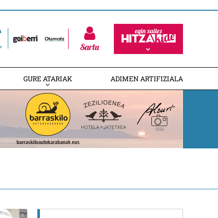
Sartu
GURE ATARIAK
ADIMEN ARTIFIZIALA