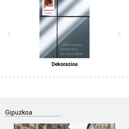
Dekorazioa
Gipuzkoa