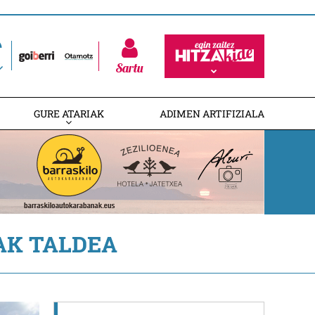
Sartu
GURE ATARIAK
ADIMEN ARTIFIZIALA
AK TALDEA