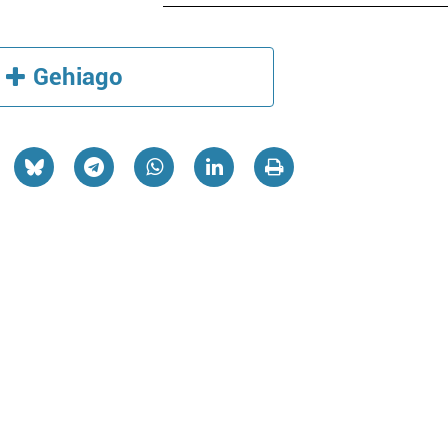
Gehiago