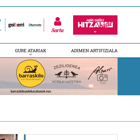
Sartu
GURE ATARIAK
ADIMEN ARTIFIZIALA