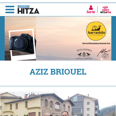
Sartu
AZIZ BRIOUEL