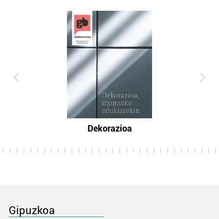
Dekorazioa
Gipuzkoa