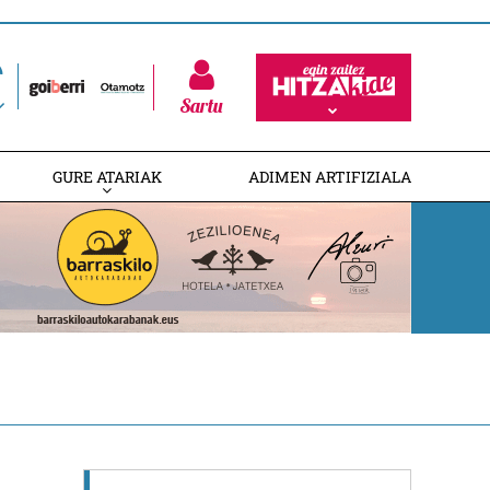
Sartu
GURE ATARIAK
ADIMEN ARTIFIZIALA