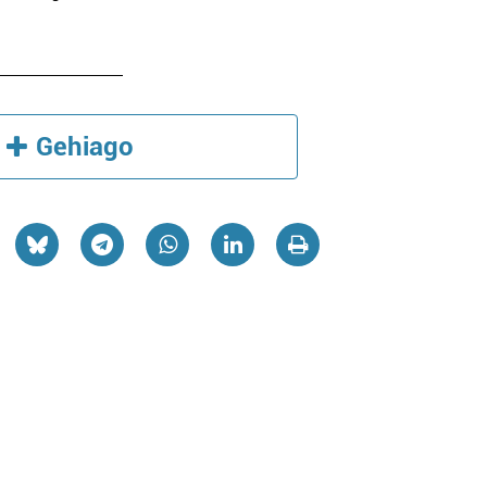
Gehiago