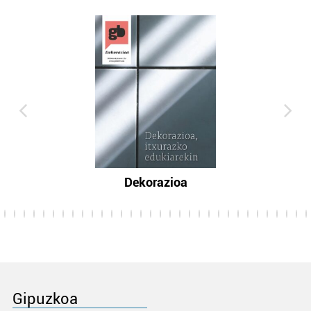
Dekorazioa
Gipuzkoa