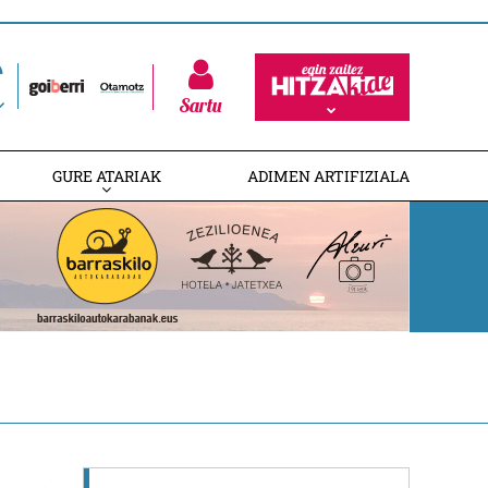
Sartu
GURE ATARIAK
ADIMEN ARTIFIZIALA