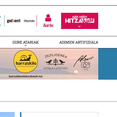
Sartu
GURE ATARIAK
ADIMEN ARTIFIZIALA