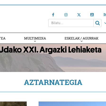
TEA
MULTIMEDIA
ESKELAK / AGURRAK
AZTARNATEGIA